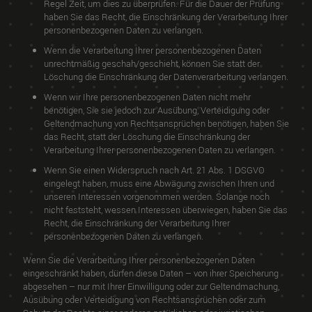
Regel Zeit, um dies zu überprüfen. Für die Dauer der Prüfung
haben Sie das Recht, die Einschränkung der Verarbeitung Ihrer
personenbezogenen Daten zu verlangen.
Wenn die Verarbeitung Ihrer personenbezogenen Daten
unrechtmäßig geschah/geschieht, können Sie statt der
Löschung die Einschränkung der Datenverarbeitung verlangen.
Wenn wir Ihre personenbezogenen Daten nicht mehr
benötigen, Sie sie jedoch zur Ausübung, Verteidigung oder
Geltendmachung von Rechtsansprüchen benötigen, haben Sie
das Recht, statt der Löschung die Einschränkung der
Verarbeitung Ihrer personenbezogenen Daten zu verlangen.
Wenn Sie einen Widerspruch nach Art. 21 Abs. 1 DSGVO
eingelegt haben, muss eine Abwägung zwischen Ihren und
unseren Interessen vorgenommen werden. Solange noch
nicht feststeht, wessen Interessen überwiegen, haben Sie das
Recht, die Einschränkung der Verarbeitung Ihrer
personenbezogenen Daten zu verlangen.
Wenn Sie die Verarbeitung Ihrer personenbezogenen Daten
eingeschränkt haben, dürfen diese Daten – von ihrer Speicherung
abgesehen – nur mit Ihrer Einwilligung oder zur Geltendmachung,
Ausübung oder Verteidigung von Rechtsansprüchen oder zum