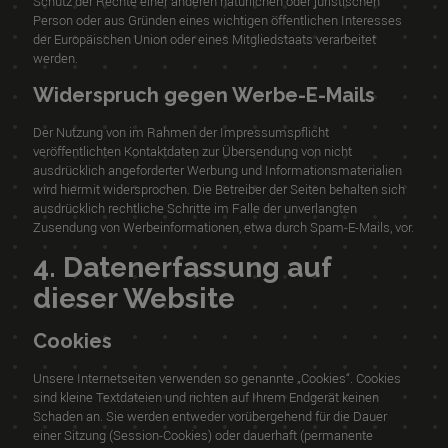
Schutz der Rechte einer anderen natürlichen oder juristischen
Person oder aus Gründen eines wichtigen öffentlichen Interesses
der Europäischen Union oder eines Mitgliedstaats verarbeitet
werden.
Widerspruch gegen Werbe-E-Mails
Der Nutzung von im Rahmen der Impressumspflicht
veröffentlichten Kontaktdaten zur Übersendung von nicht
ausdrücklich angeforderter Werbung und Informationsmaterialien
wird hiermit widersprochen. Die Betreiber der Seiten behalten sich
ausdrücklich rechtliche Schritte im Falle der unverlangten
Zusendung von Werbeinformationen, etwa durch Spam-E-Mails, vor.
4. Datenerfassung auf
dieser Website
Cookies
Unsere Internetseiten verwenden so genannte „Cookies“. Cookies
sind kleine Textdateien und richten auf Ihrem Endgerät keinen
Schaden an. Sie werden entweder vorübergehend für die Dauer
einer Sitzung (Session-Cookies) oder dauerhaft (permanente