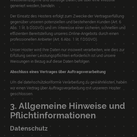
generiert werden, handeln.
Der Einsatz des Hosters erfolgt zum Zwecke der Vertragserfüllung
gegenüber unseren potenziellen und bestehenden Kunden (Art. 6
Abs. 1 lit. b DSGVO) und im Interesse einer sicheren, schnellen und
effizienten Bereitstellung unseres Online-Angebots durch einen
professionellen Anbieter (Art. 6 Abs. 1 lit. f DSGVO).
Unser Hoster wird Ihre Daten nur insoweit verarbeiten, wie dies zur
Erfüllung seiner Leistungspflichten erforderlich ist und unsere
Weisungen in Bezug auf diese Daten befolgen.
Abschluss eines Vertrages über Auftragsverarbeitung
Um die datenschutzkonforme Verarbeitung zu gewährleisten, haben
wir einen Vertrag über Auftragsverarbeitung mit unserem Hoster
geschlossen.
3. Allgemeine Hinweise und
Pflichtinformationen
Datenschutz