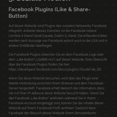
Facebook Plugins (Like & Share-
Button)
Auf dieser Website sind Plugins des sozialen Netzwerks Facebook
integriert. Anbieter dieses Dienstes ist die Facebook Ireland
Limited, 4 Grand Canal Square, Dublin 2, Irland. Die erfassten Daten
werden nach Aussage von Facebook jedoch auch in die USA und in
andere Drittländer übertragen.
Die Facebook Plugins erkennen Sie an dem Facebook-Logo oder
dem „Like-Button“ („Gefällt mir“) auf dieser Website. Eine Übersicht
über die Facebook Plugins finden Sie hier:
https://developers.facebook.com/docs/plugins/?locale=de_DE
.
Wenn Sie diese Website besuchen, wird über das Plugin eine
direkte Verbindung zwischen Ihrem Browser und dem Facebook-
Server hergestellt. Facebook erhält dadurch die Information, dass
Sie mit Ihrer IP-Adresse diese Website besucht haben. Wenn Sie
den Facebook „Like-Button“ anklicken während Sie in Ihrem
Facebook-Account eingeloggt sind, können Sie die Inhalte dieser
Website auf Ihrem Facebook-Profil verlinken. Dadurch kann
Facebook den Besuch dieser Website Ihrem Benutzerkonto