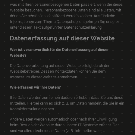
was mit Ihren personenbezogenen Daten passiert, wenn Sie diese
Website besuchen. Personenbezogene Daten sind alle Daten, mit
denen Sie persönlich identifiziert werden können. Ausführliche
Informationen zum Thema Datenschutz entnehmen Sie unserer
unter diesem Text aufgeführten Datenschutzerklärung.
Datenerfassung auf dieser Website
Wer ist verantwortlich für die Datenerfassung auf dieser
Website?
Die Datenverarbeitung auf dieser Website erfolgt durch den
Websitebetreiber. Dessen Kontaktdaten können Sie dem
Impressum dieser Website entnehmen.
Wie erfassen wir Ihre Daten?
Ihre Daten werden zum einen dadurch erhoben, dass Sie uns diese
mitteilen. Hierbei kann es sich z. B. um Daten handeln, die Sie in ein
Kontaktformular eingeben.
Andere Daten werden automatisch oder nach Ihrer Einwilligung
beim Besuch der Website durch unsere IT-Systeme erfasst. Das
sind vor allem technische Daten (z. B. Internetbrowser,