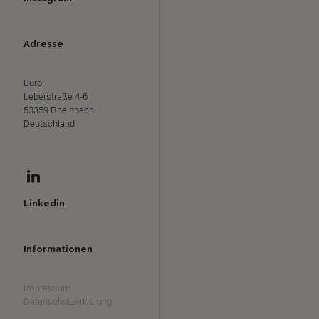
Adresse
Büro
Leberstraße 4-6
53359 Rheinbach
Deutschland
Linkedin
Informationen
Impressum
Datenschutzerklärung