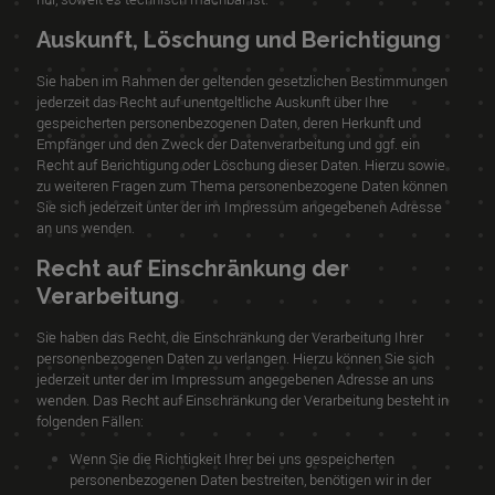
Auskunft, Löschung und Berichtigung
Sie haben im Rahmen der geltenden gesetzlichen Bestimmungen
jederzeit das Recht auf unentgeltliche Auskunft über Ihre
gespeicherten personenbezogenen Daten, deren Herkunft und
Empfänger und den Zweck der Datenverarbeitung und ggf. ein
Recht auf Berichtigung oder Löschung dieser Daten. Hierzu sowie
zu weiteren Fragen zum Thema personenbezogene Daten können
Sie sich jederzeit unter der im Impressum angegebenen Adresse
an uns wenden.
Recht auf Einschränkung der
Verarbeitung
Sie haben das Recht, die Einschränkung der Verarbeitung Ihrer
personenbezogenen Daten zu verlangen. Hierzu können Sie sich
jederzeit unter der im Impressum angegebenen Adresse an uns
wenden. Das Recht auf Einschränkung der Verarbeitung besteht in
folgenden Fällen:
Wenn Sie die Richtigkeit Ihrer bei uns gespeicherten
personenbezogenen Daten bestreiten, benötigen wir in der