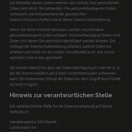
Die Betreiber dieser Seiten nehmen den Schutz Ihrer persönlichen
Daten sehr ernst. Wir behandeln Ihre personenbezogenen Daten
vertraulich und entsprechend der gesetzlichen
Datenschutzvorschriften sowie dieser Datenschutzerklärung.
Wenn Sie diese Website benutzen, werden verschiedene
personenbezogene Daten erhoben. Personenbezogene Daten sind
Daten, mit denen Sie persönlich identifiziert werden können. Die
vorliegende Datenschutzerklärung erläutert, welche Daten wir
erheben und wofür wir sie nutzen. Sie erläutert auch, wie und zu
welchem Zweck das geschieht.
Wir weisen darauf hin, dass die Datenübertragung im Internet (z. B.
bei der Kommunikation per E-Mail) Sicherheitslücken aufweisen
kann. Ein lückenloser Schutz der Daten vor dem Zugriff durch Dritte
ist nicht möglich.
Hinweis zur verantwortlichen Stelle
Die verantwortliche Stelle für die Datenverarbeitung auf dieser
Website ist:
Handelsagentur Dirk Gburek
Leberstraße 4-6