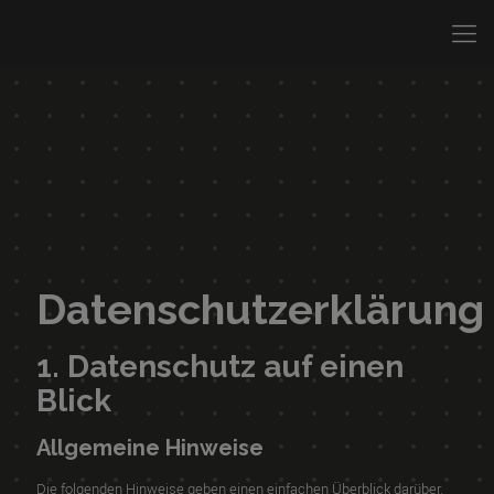
Datenschutzerklärung
1. Datenschutz auf einen
Blick
Allgemeine Hinweise
Die folgenden Hinweise geben einen einfachen Überblick darüber,