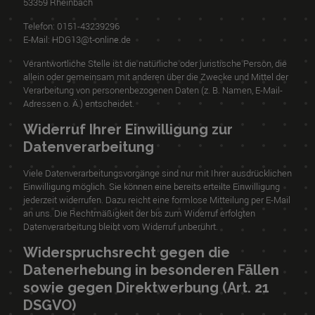
53359 Rheinbach
Telefon: 0151-43239296
E-Mail: HDG13@t-online.de
Verantwortliche Stelle ist die natürliche oder juristische Person, die
allein oder gemeinsam mit anderen über die Zwecke und Mittel der
Verarbeitung von personenbezogenen Daten (z. B. Namen, E-Mail-
Adressen o. Ä.) entscheidet.
Widerruf Ihrer Einwilligung zur
Datenverarbeitung
Viele Datenverarbeitungsvorgänge sind nur mit Ihrer ausdrücklichen
Einwilligung möglich. Sie können eine bereits erteilte Einwilligung
jederzeit widerrufen. Dazu reicht eine formlose Mitteilung per E-Mail
an uns. Die Rechtmäßigkeit der bis zum Widerruf erfolgten
Datenverarbeitung bleibt vom Widerruf unberührt.
Widerspruchsrecht gegen die
Datenerhebung in besonderen Fällen
sowie gegen Direktwerbung (Art. 21
DSGVO)