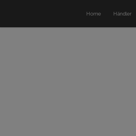
Home
Händler