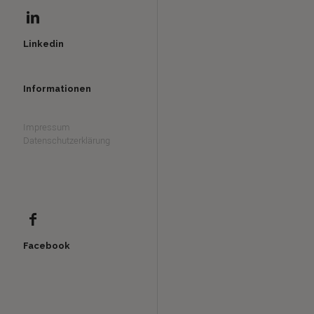
Linkedin
Informationen
Impressum
Datenschutzerklärung
Facebook