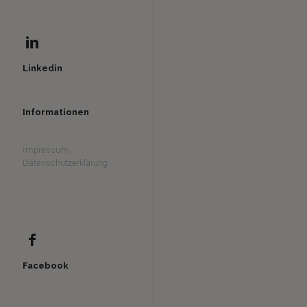
Linkedin
Informationen
Impressum
Datenschutzerklärung
Facebook