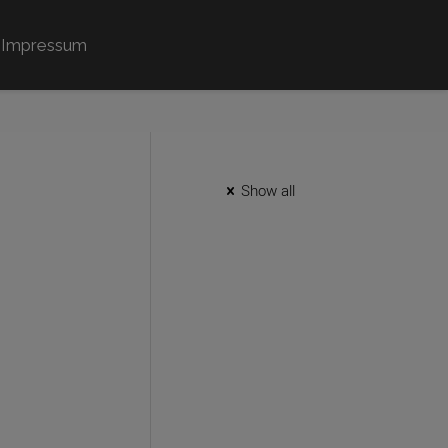
Impressum
Show all